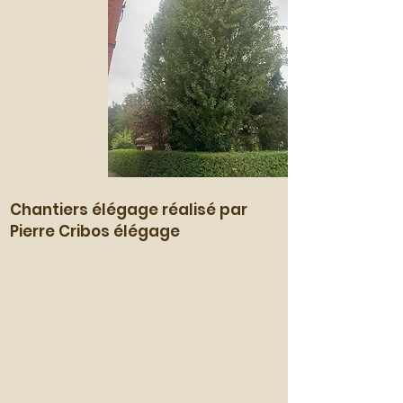
Chantiers élégage réalisé par
Pierre Cribos élégage