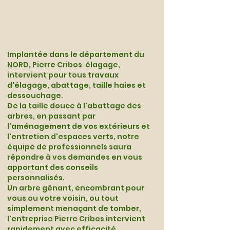
Implantée dans le département du
NORD, Pierre Cribos élagage,
intervient pour tous travaux
d'élagage, abattage, taille haies et
dessouchage.
De la taille douce à l'abattage des
arbres, en passant par
l'aménagement de vos extérieurs et
l'entretien d'espaces verts, notre
équipe de professionnels saura
répondre à vos demandes en vous
apportant des conseils
personnalisés.
Un arbre gênant, encombrant pour
vous ou votre voisin, ou tout
simplement menaçant de tomber,
l'entreprise Pierre Cribos intervient
rapidement avec efficacité.