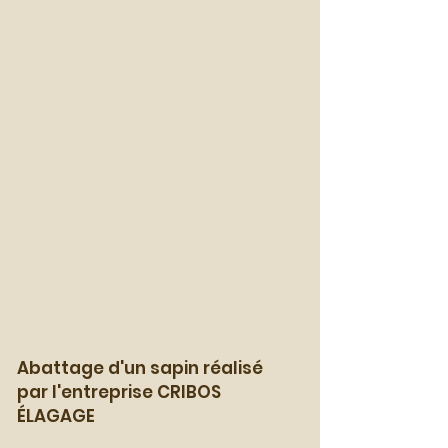
Abattage d'un sapin réalisé
par l'entreprise CRIBOS
ÉLAGAGE