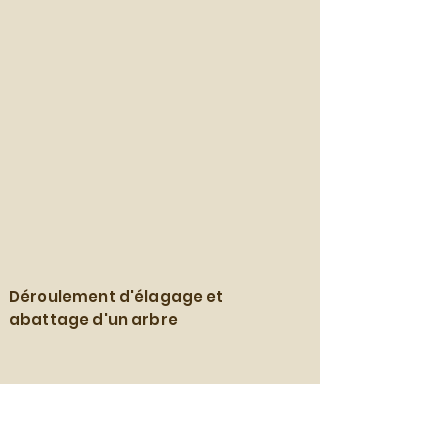
Déroulement d'élagage et
abattage d'un arbre