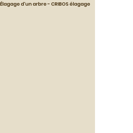
Élagage d'un arbre - CRIBOS élagage