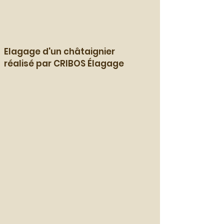
Elagage d'un châtaignier
réalisé par CRIBOS Élagage