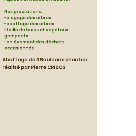
Nos prestations :
-élagage des arbres
-abattage des arbres
-taille de haies et végétaux
grimpants
-enlèvement des déchets
occasionnés
Abattage de 3 Bouleaux chantier
réalisé par Pierre CRIBOS