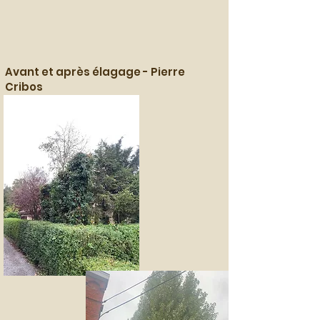
Avant et après élagage - Pierre
Cribos